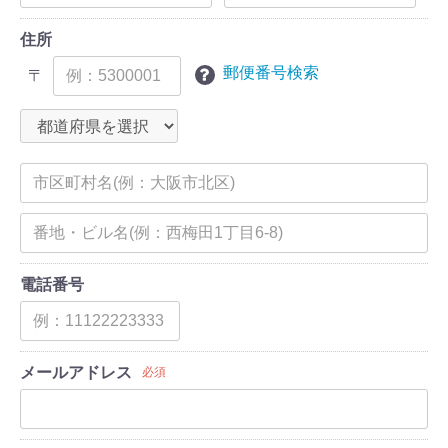
住所
郵便番号検索
〒
電話番号
メールアドレス
必須