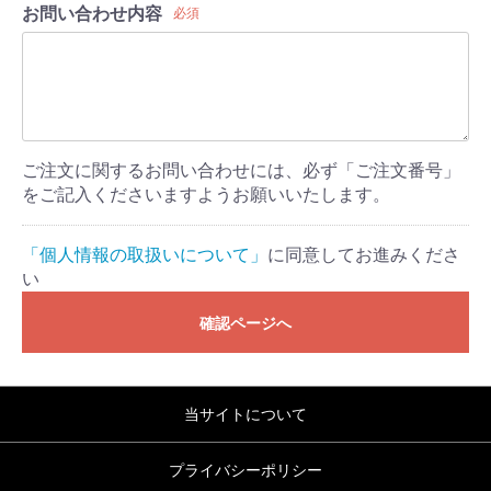
お問い合わせ内容
必須
ご注文に関するお問い合わせには、必ず「ご注文番号」
をご記入くださいますようお願いいたします。
「個人情報の取扱いについて」
に同意してお進みくださ
い
確認ページへ
当サイトについて
プライバシーポリシー