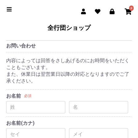
0
全行団ショップ
お問い合わせ
内容によっては回答をさしあげるのにお時間をいただく
こともございます。
また、休業日は翌営業日以降の対応となりますのでご了
承ください。
お名前
必須
お名前(カナ)