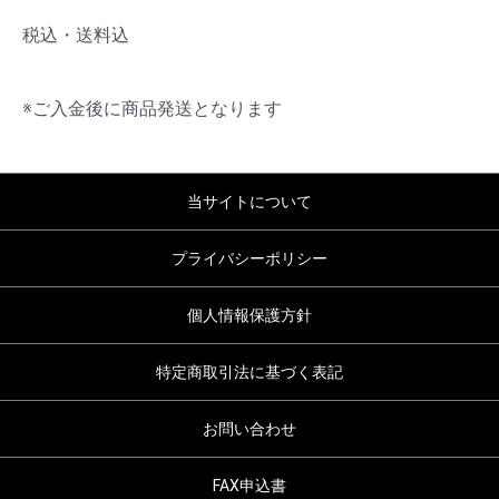
税込・送料込
※ご入金後に商品発送となります
当サイトについて
プライバシーポリシー
個人情報保護方針
特定商取引法に基づく表記
お問い合わせ
FAX申込書