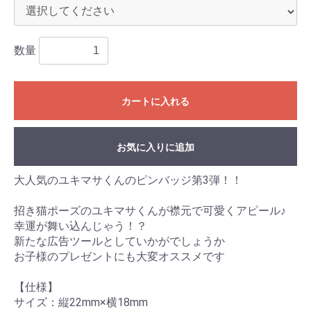
数量
カートに入れる
お気に入りに追加
大人気のユキマサくんのピンバッジ第3弾！！
招き猫ポーズのユキマサくんが襟元で可愛くアピール♪
幸運が舞い込んじゃう！？
新たな広告ツールとしていかがでしょうか
お子様のプレゼントにも大変オススメです
【仕様】
サイズ：縦22mm×横18mm