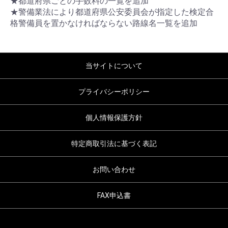
★都道府県ごとの手数料の一覧を追加
★警備業法により都道府県公安委員会が指定した検定合
格警備員を置かなければならない路線名一覧を追加
当サイトについて
プライバシーポリシー
個人情報保護方針
特定商取引法に基づく表記
お問い合わせ
FAX申込書