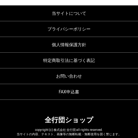
当サイトについて
プライバシーポリシー
個人情報保護方針
特定商取引法に基づく表記
お問い合わせ
FAX申込書
全行団ショップ
copyright (c) 株式会社 全行団 all rights reserved.
当サイトの内容、テキスト、画像等の無断転載・無断使用を固く禁じます。