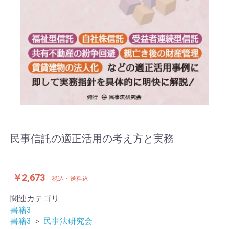
民事信託の適正活用の考え方と実務
￥2,673
税込・送料込
関連カテゴリ
書籍3
書籍3
＞
民事法研究会