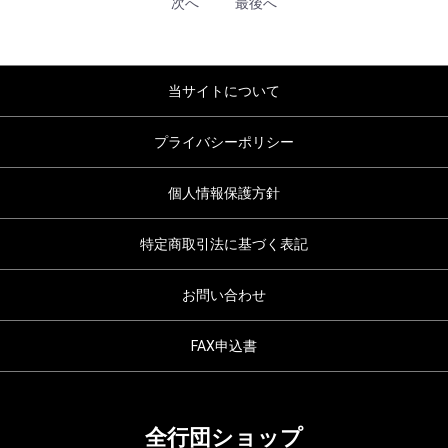
次へ
最後へ
当サイトについて
プライバシーポリシー
個人情報保護方針
特定商取引法に基づく表記
お問い合わせ
FAX申込書
全行団ショップ